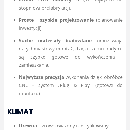
stopniowi prefabrykacji.
Proste i szybkie projektowanie
(planowanie
inwestycji).
Suche materiały budowlane
umożliwiają
natychmiastowy montaż, dzięki czemu budynki
są szybko gotowe do wykończenia i
zamieszkania.
Najwyższa precyzja
wykonania dzięki obróbce
CNC – system „Plug & Play” (gotowe do
montażu).
KLIMAT
Drewno
– zrównoważony i certyfikowany