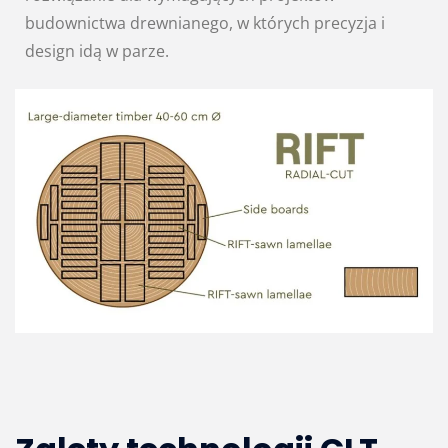
budownictwa drewnianego, w których precyzja i
design idą w parze.