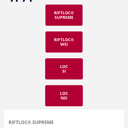
RIFTLOC®
SUPREME
RIFTLOC®
WSI
LOC
SI
LOC
NSI
RIFTLOC® SUPREME