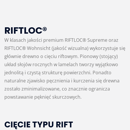
RIFTLOC®
W klasach jakości premium RIFTLOC® Supreme oraz
RIFTLOC® Wohnsicht (jakość wizualna) wykorzystuje się
głównie drewno o cięciu riftowym. Pionowy (stojący)
układ słojów rocznych w lamelach tworzy wyjątkowo
jednolitą i czystą strukturę powierzchni. Ponadto
naturalne zjawisko pęcznienia i kurczenia się drewna
zostało zminimalizowane, co znacznie ogranicza
powstawanie pęknięć skurczowych.
CIĘCIE TYPU RIFT