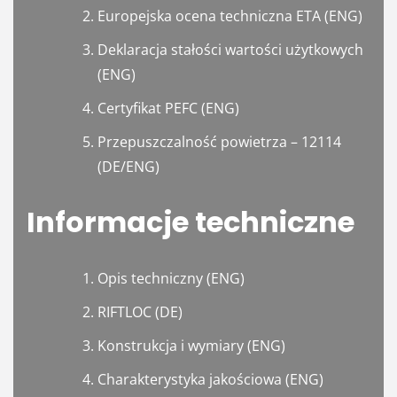
Europejska ocena techniczna ETA (ENG)
Deklaracja stałości wartości użytkowych
(ENG)
Certyfikat PEFC (ENG)
Przepuszczalność powietrza – 12114
(DE/ENG)
Informacje techniczne
Opis techniczny (ENG)
RIFTLOC (DE)
Konstrukcja i wymiary (ENG)
Charakterystyka jakościowa (ENG)