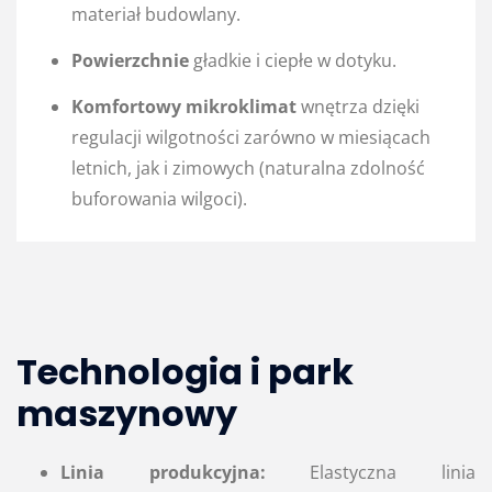
materiał budowlany.
Powierzchnie
gładkie i ciepłe w dotyku.
Komfortowy mikroklimat
wnętrza dzięki
regulacji wilgotności zarówno w miesiącach
letnich, jak i zimowych (naturalna zdolność
buforowania wilgoci).
Technologia i park
maszynowy
Linia produkcyjna:
Elastyczna linia