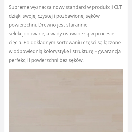
Supreme wyznacza nowy standard w produkcji CLT
dzięki swojej czystej i pozbawionej sęków
powierzchni. Drewno jest starannie
selekcjonowane, a wady usuwane są w procesie
cięcia. Po dokładnym sortowaniu części są łączone
w odpowiednią kolorystykę i strukturę – gwarancja
perfekcji i powierzchni bez sęków.