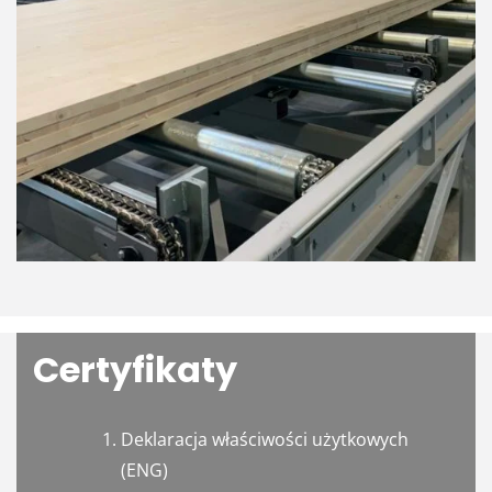
Certyfikaty
Deklaracja właściwości użytkowych
(ENG)