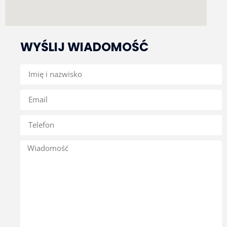
WYŚLIJ WIADOMOŚĆ