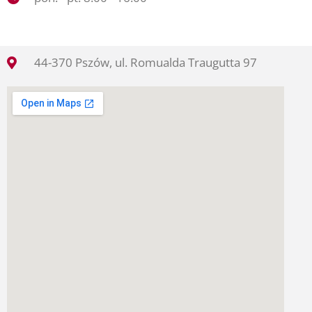
44-370 Pszów, ul. Romualda Traugutta 97