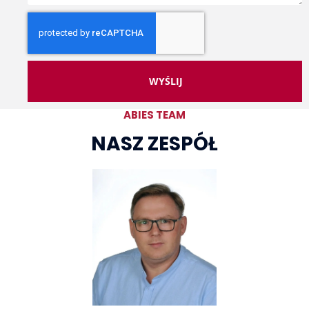
WYŚLIJ
ABIES TEAM
NASZ ZESPÓŁ