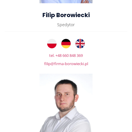
Filip Borowiecki
Spedytor
tel. +48 660 848 369
filip@firma-borowiecki.pl