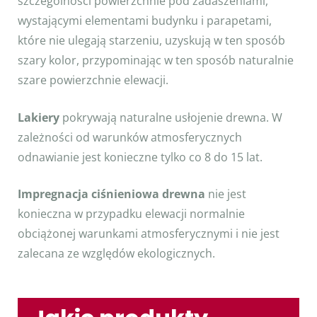
szczególności powierzchnie pod zadaszeniami,
wystającymi elementami budynku i parapetami,
które nie ulegają starzeniu, uzyskują w ten sposób
szary kolor, przypominając w ten sposób naturalnie
szare powierzchnie elewacji.
Lakiery
pokrywają naturalne usłojenie drewna. W
zależności od warunków atmosferycznych
odnawianie jest konieczne tylko co 8 do 15 lat.
Impregnacja ciśnieniowa drewna
nie jest
konieczna w przypadku elewacji normalnie
obciążonej warunkami atmosferycznymi i nie jest
zalecana ze względów ekologicznych.