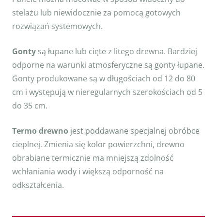
stelażu lub niewidocznie za pomocą gotowych
rozwiązań systemowych.
Gonty
są łupane lub cięte z litego drewna. Bardziej
odporne na warunki atmosferyczne są gonty łupane.
Gonty produkowane są w długościach od 12 do 80
cm i występują w nieregularnych szerokościach od 5
do 35 cm.
Termo drewno
jest poddawane specjalnej obróbce
cieplnej. Zmienia się kolor powierzchni, drewno
obrabiane termicznie ma mniejszą zdolność
wchłaniania wody i większą odporność na
odkształcenia.