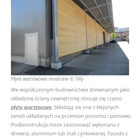
Płyta warstwowa modrzew © Tilly
We współczesnym budownictwie drewnianym jako
okładzinę ściany zewnętrznej stosuje się często
płyty warstwowe
. Składają się one z klejonych
lameli układanych na przemian poziomo i pionowo.
Podkonstrukcja może zastosować wykonana z
drewna, aluminium lub stali cynkowanej. Fasada z