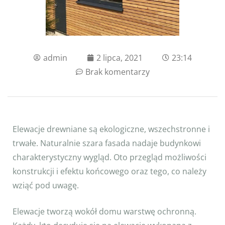
admin
2 lipca, 2021
23:14
Brak komentarzy
Elewacje drewniane są ekologiczne, wszechstronne i
trwałe. Naturalnie szara fasada nadaje budynkowi
charakterystyczny wygląd. Oto przegląd możliwości
konstrukcji i efektu końcowego oraz tego, co należy
wziąć pod uwagę.
Elewacje tworzą wokół domu warstwę ochronną.