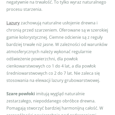
negatywnie na trwałość. To tylko wyraz naturalnego
procesu starzenia.
Lazury
zachowują naturalne usłojenie drewna i
chronią przed szarzeniem. Oferowane są w szerokiej
gamie kolorystycznej. Ciemne odcienie są z reguły
bardziej trwałe niż jasne. W zależności od warunków
atmosferycznych należy wykonać regularnie
odświeżenie powierzchni, dla powłok
cienkowarstwowych co 1 do 4 lat, a dla powłok
średniowarstwowych co 2 do 7 lat. Nie zaleca się
stosowania na elewacji lazury grubowarstwowej.
Szare powłoki
imitują wygląd naturalnie
zestarzałego, niepoddanego obróbce drewna.
Pomagają stworzyć bardziej harmonijną całość. W