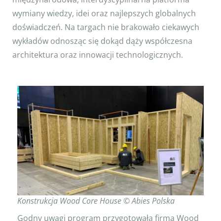
wymiany wiedzy, idei oraz najlepszych globalnych
doświadczeń. Na targach nie brakowało ciekawych
wykładów odnosząc się dokąd dąży współczesna
architektura oraz innowacji technologicznych.
Konstrukcja Wood Core House © Abies Polska
Godny uwagi program przygotowała firma Wood