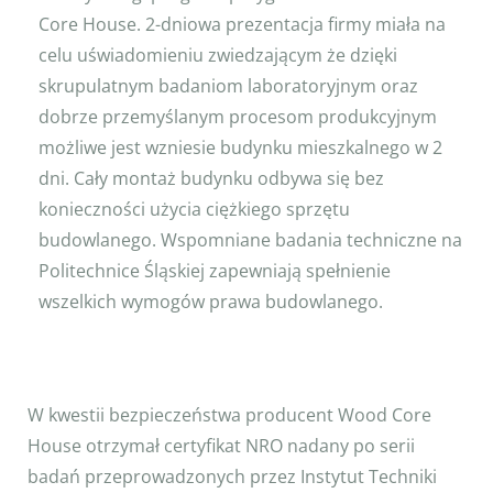
Core House. 2-dniowa prezentacja firmy miała na
celu uświadomieniu zwiedzającym że dzięki
skrupulatnym badaniom laboratoryjnym oraz
dobrze przemyślanym procesom produkcyjnym
możliwe jest wzniesie budynku mieszkalnego w 2
dni. Cały montaż budynku odbywa się bez
konieczności użycia ciężkiego sprzętu
budowlanego. Wspomniane badania techniczne na
Politechnice Śląskiej zapewniają spełnienie
wszelkich wymogów prawa budowlanego.
W kwestii bezpieczeństwa producent Wood Core
House otrzymał certyfikat NRO nadany po serii
badań przeprowadzonych przez Instytut Techniki