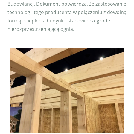
Budowlanej. Dokument potwierdza, że zastosowanie
technologii tego producenta w połączeniu z dowolną
formą ocieplenia budynku stanowi przegrodę
nierozprzestrzeniającą ognia.