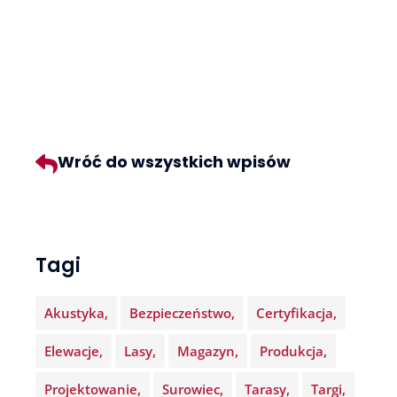
Wróć do wszystkich wpisów
Tagi
Akustyka
Bezpieczeństwo
Certyfikacja
Elewacje
Lasy
Magazyn
Produkcja
Projektowanie
Surowiec
Tarasy
Targi