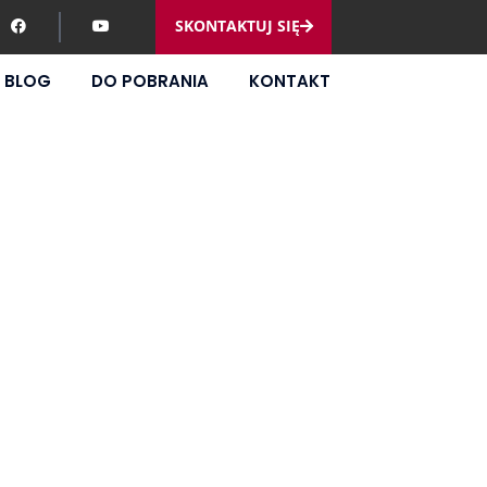
SKONTAKTUJ SIĘ
BLOG
DO POBRANIA
KONTAKT