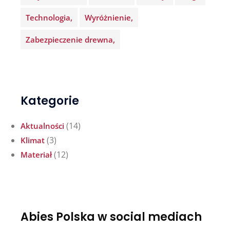
Technologia
Wyróżnienie
Zabezpieczenie drewna
Kategorie
(14)
Aktualności
(3)
Klimat
(12)
Materiał
Abies Polska w social mediach